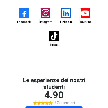
Facebook
Instagram
LinkedIn
Youtube
TikTok