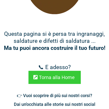
Questa pagina si è persa tra ingranaggi,
saldature e difetti di saldatura ...
Ma tu puoi ancora costruire il tuo futuro!
📞 E adesso?
Torna alla Home
👉 Vuoi scoprire di più sui nostri corsi?
Dai un'occhiata alle storie sui nostri social