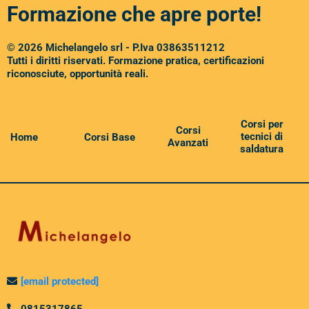
Formazione che apre porte!
© 2026 Michelangelo srl - P.Iva 03863511212
Tutti i diritti riservati. Formazione pratica, certificazioni
riconosciute, opportunità reali.
Corsi per
Corsi
tecnici di
Home
Corsi Base
Avanzati
saldatura
[email protected]