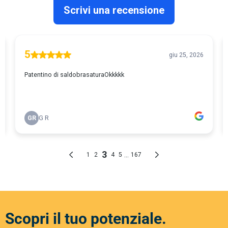
Scopri il tuo potenziale.