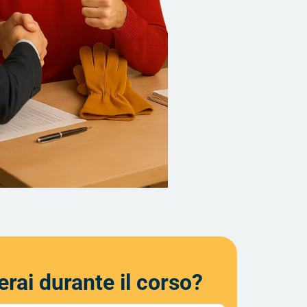
rai durante il corso?