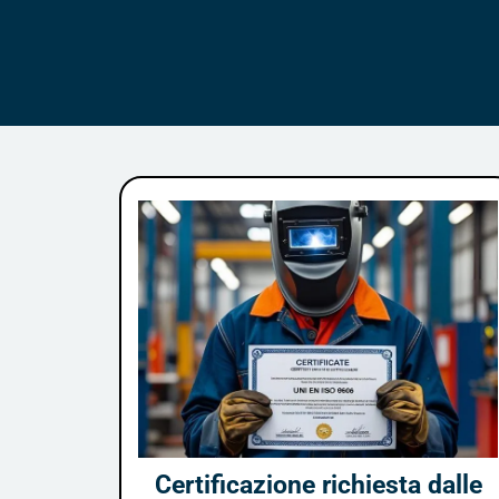
Certificazione richiesta dalle